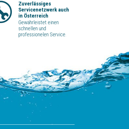
Zuverlässiges
Servicenetzwerk auch
in Österreich
Gewährleistet einen
schnellen und
professionelen Service.