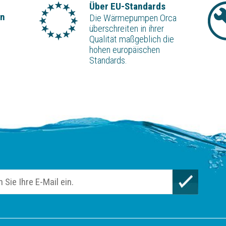
Über EU-Standards
on
Die Wärmepumpen Orca
überschreiten in ihrer
Qualität maßgeblich die
hohen europäischen
Standards.