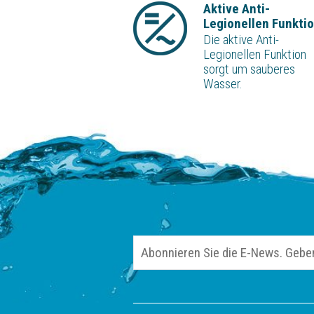
Aktive Anti-
Legionellen Funkti
Die aktive Anti-
Legionellen Funktion
sorgt um sauberes
Wasser.