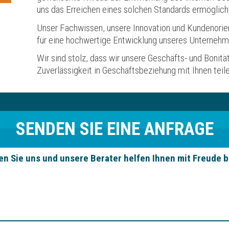
uns das Erreichen eines solchen Standards ermöglich
Unser Fachwissen, unsere Innovation und Kundenorien
für eine hochwertige Entwicklung unseres Unternehme
Wir sind stolz, dass wir unsere Geschäfts- und Bonit
Zuverlässigkeit in Geschäftsbeziehung mit Ihnen teil
SENDEN SIE EINE ANFRAGE
en Sie uns und unsere Berater helfen Ihnen mit Freude b