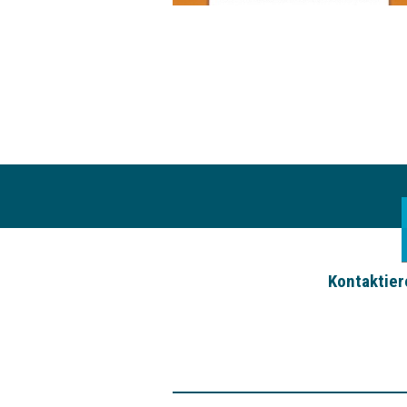
Kontaktier