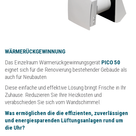
WÄRMERÜCKGEWINNUNG
Das Einzelraum Wärmerückgewinnungsgerät
PICO 50
eignet sich für die Renovierung bestehender Gebäude als
auch für Neubauten.
Diese einfache und effektive Lösung bringt Frische in Ihr
Zuhause. Reduzieren Sie Ihre Heizkosten und
verabschieden Sie sich vom Wandschimmel.
Was ermöglichen die die effizienten, zuverlässigen
und energiesparenden Lüftungsanlagen rund um
die Uhr?