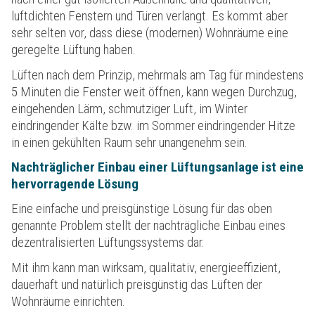
luftdichten Fenstern und Türen verlangt. Es kommt aber
sehr selten vor, dass diese (modernen) Wohnräume eine
geregelte Lüftung haben.
Lüften nach dem Prinzip, mehrmals am Tag für mindestens
5 Minuten die Fenster weit öffnen, kann wegen Durchzug,
eingehenden Lärm, schmutziger Luft, im Winter
eindringender Kälte bzw. im Sommer eindringender Hitze
in einen gekühlten Raum sehr unangenehm sein.
Nachträglicher Einbau einer Lüftungsanlage ist eine
hervorragende Lösung
Eine einfache und preisgünstige Lösung für das oben
genannte Problem stellt der nachträgliche Einbau eines
dezentralisierten Lüftungssystems dar.
Mit ihm kann man wirksam, qualitativ, energieeffizient,
dauerhaft und natürlich preisgünstig das Lüften der
Wohnräume einrichten.