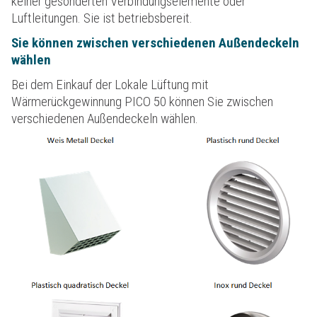
keiner gesonderten Verbindungselemente oder
Luftleitungen. Sie ist betriebsbereit.
Sie können zwischen verschiedenen Außendeckeln
wählen
Bei dem Einkauf der Lokale Lüftung mit
Wärmerückgewinnung PICO 50 können Sie zwischen
verschiedenen Außendeckeln wählen.