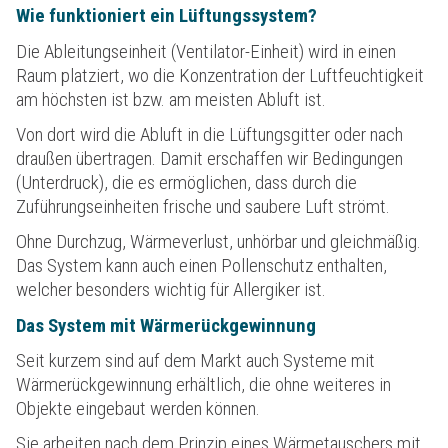
Wie funktioniert ein Lüftungssystem?
Die Ableitungseinheit (Ventilator-Einheit) wird in einen
Raum platziert, wo die Konzentration der Luftfeuchtigkeit
am höchsten ist bzw. am meisten Abluft ist.
Von dort wird die Abluft in die Lüftungsgitter oder nach
draußen übertragen. Damit erschaffen wir Bedingungen
(Unterdruck), die es ermöglichen, dass durch die
Zuführungseinheiten frische und saubere Luft strömt.
Ohne Durchzug, Wärmeverlust, unhörbar und gleichmäßig.
Das System kann auch einen Pollenschutz enthalten,
welcher besonders wichtig für Allergiker ist.
Das System mit Wärmerückgewinnung
Seit kurzem sind auf dem Markt auch Systeme mit
Wärmerückgewinnung erhältlich, die ohne weiteres in
Objekte eingebaut werden können.
Sie arbeiten nach dem Prinzip eines Wärmetauschers mit