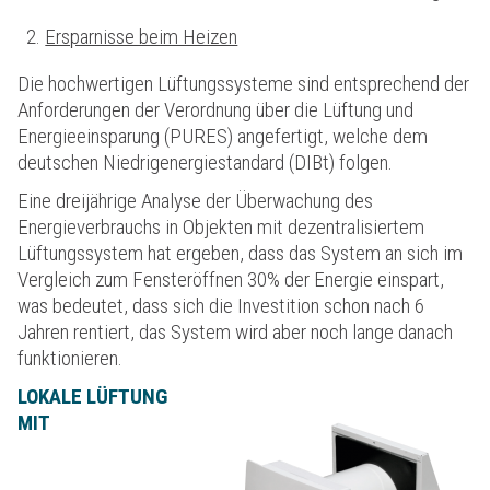
Ersparnisse beim Heizen
Die hochwertigen Lüftungssysteme sind entsprechend der
Anforderungen der Verordnung über die Lüftung und
Energieeinsparung (PURES) angefertigt, welche dem
deutschen Niedrigenergiestandard (DIBt) folgen.
Eine dreijährige Analyse der Überwachung des
Energieverbrauchs in Objekten mit dezentralisiertem
Lüftungssystem hat ergeben, dass das System an sich im
Vergleich zum Fensteröffnen 30% der Energie einspart,
was bedeutet, dass sich die Investition schon nach 6
Jahren rentiert, das System wird aber noch lange danach
funktionieren.
LOKALE LÜFTUNG
MIT