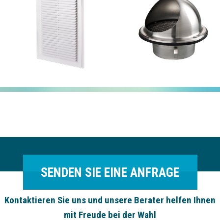
SENDEN SIE EINE ANFRAGE
Kontaktieren Sie uns und unsere Berater helfen Ihnen
mit Freude bei der Wahl