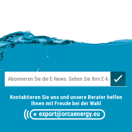
Kontaktieren Sie uns und unsere Berater helfen
Ihnen mit Freude bei der Wahl