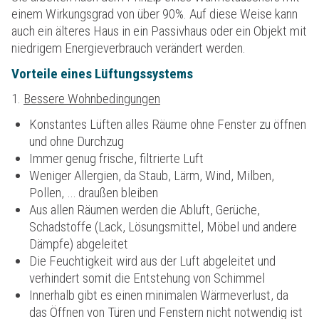
einem Wirkungsgrad von über 90%. Auf diese Weise kann
auch ein älteres Haus in ein Passivhaus oder ein Objekt mit
niedrigem Energieverbrauch verändert werden.
Vorteile eines Lüftungssystems
1.
Bessere Wohnbedingungen
Konstantes Lüften alles Räume ohne Fenster zu öffnen
und ohne Durchzug
Immer genug frische, filtrierte Luft
Weniger Allergien, da Staub, Lärm, Wind, Milben,
Pollen, … draußen bleiben
Aus allen Räumen werden die Abluft, Gerüche,
Schadstoffe (Lack, Lösungsmittel, Möbel und andere
Dämpfe) abgeleitet
Die Feuchtigkeit wird aus der Luft abgeleitet und
verhindert somit die Entstehung von Schimmel
Innerhalb gibt es einen minimalen Wärmeverlust, da
das Öffnen von Türen und Fenstern nicht notwendig ist