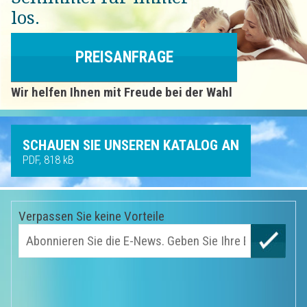
los.
PREISANFRAGE
Wir helfen Ihnen mit Freude bei der Wahl
SCHAUEN SIE UNSEREN KATALOG AN
PDF, 818 kB
Verpassen Sie keine Vorteile