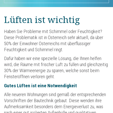
Lüften ist wichtig
Haben Sie Probleme mit Schimmel oder Feuchtigkeit?
Diese Problematik ist in Österreich sehr aktuell, da über
50% der Einwohner Österreichs mit überflüssiger
Feuchtigkeit und Schimmel ringt.
Dafür haben wir eine spezielle Lösung, die Ihnen helfen
wird, die Räume mit frischer Luft zu füllen und gleichzeitig
30% der Wärmeenergie zu sparen, welche sonst beim
Fensteröffnen verloren geht.
Gutes Lüften ist eine Notwendigkeit
Alle neueren Wohnungen sind gemäß der entsprechenden
Vorschriften der Bautechnik gebaut. Diese wenden ihre
Aufmerksamkeit besonders dem Energieverlust zu, was
nach einer gut isolierten Außenhülle und qualitativen,