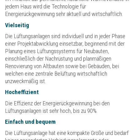
jedem Haus wird die Technologie für
Energierückgewinnung sehr aktuell und wirtschaftlich.
Vielseitig
Die Lüftungsanlagen sind individuell und in jeder Phase
einer Projektabwicklung einsetzbar, beginnend mit der
Planung eines Lüftungssystems für Neubauten,
einschließlich der Nachrüstung und planmäßigen
Renovierung von Altbauten sowie bei Gebäuden, bei
welchen eine zentrale Belüftung wirtschaftlich
unzweckmäßig ist.
Hocheffizient
Die Effizienz der Energierückgewinnung bei den
Lüftungsanlagen ist sehr hoch, bis zu 90%.
Einfach und bequem
Die Lüftungsanlage hat eine kompakte Größe und bedarf