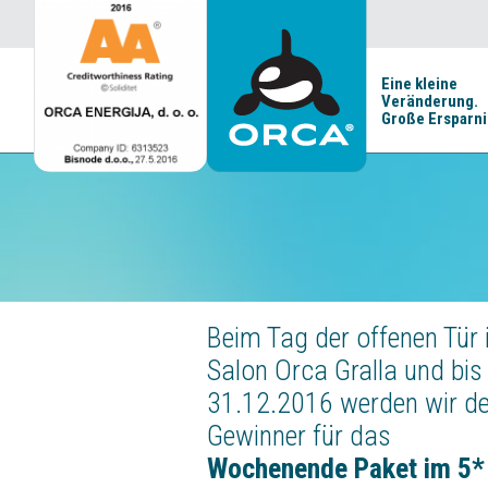
Eine kleine
Veränderung.
Große Ersparni
Beim Tag der offenen Tür
Salon Orca Gralla und bis
31.12.2016 werden wir d
Gewinner für das
Wochenende Paket im 5*