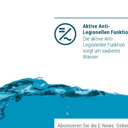
Aktive Anti-
Legionellen Funkti
Die aktive Anti-
Legionellen Funktion
sorgt um sauberes
Wasser.