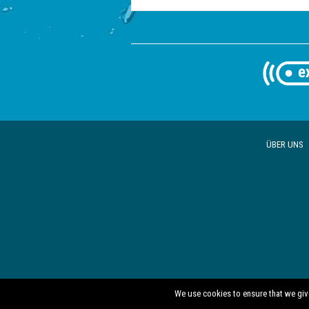
ÜBER UNS
We use cookies to ensure that we give