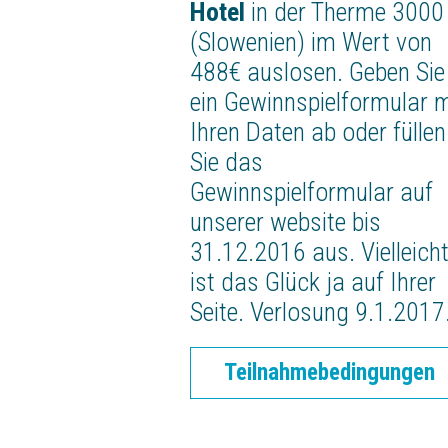
Hotel
in der Therme 3000
(Slowenien) im Wert von
488€ auslosen. Geben Sie
ein Gewinnspielformular m
Ihren Daten ab oder füllen
Sie das
Gewinnspielformular auf
unserer website bis
31.12.2016 aus. Vielleich
ist das Glück ja auf Ihrer
Seite. Verlosung 9.1.2017
Teilnahmebedingungen