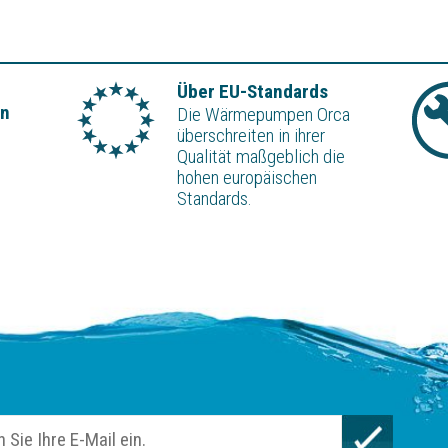
Über EU-Standards
on
Die Wärmepumpen Orca
überschreiten in ihrer
Qualität maßgeblich die
hohen europäischen
Standards.