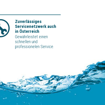
Zuverlässiges
Servicenetzwerk auch
in Österreich
Gewährleistet einen
schnellen und
professionelen Service.