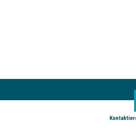
Kontaktier