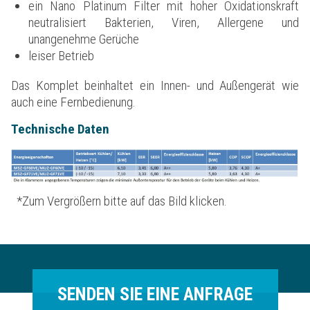
ein Nano Platinum Filter mit hoher Oxidationskraft
neutralisiert Bakterien, Viren, Allergene und
unangenehme Gerüche
leiser Betrieb
Das Komplet beinhaltet ein Innen- und Außengerät wie
auch eine Fernbedienung.
Technische Daten
*Zum Vergrößern bitte auf das Bild klicken.
SENDEN SIE EINE ANFRAGE