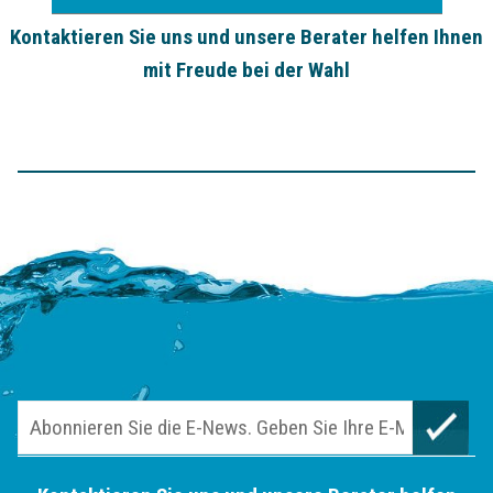
Kontaktieren Sie uns und unsere Berater helfen Ihnen
mit Freude bei der Wahl