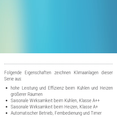
Folgende Eigenschaften zeichnen Klimaanlagen dieser
Serie aus:
hohe Leistung und Effizienz beim Kühlen und Heizen
größerer Räumen
Saisonale Wirksamkeit beim Kühlen, Klasse A++
Saisonale Wirksamkeit beim Heizen, Klasse A+
Automatischer Betrieb, Fernbedienung und Timer